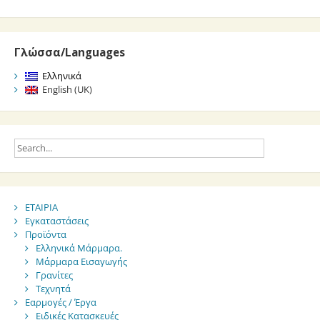
Γλώσσα/Languages
Ελληνικά
English (UK)
ΕΤΑΙΡΙΑ
Εγκαταστάσεις
Προϊόντα
Ελληνικά Μάρμαρα.
Μάρμαρα Εισαγωγής
Γρανίτες
Τεχνητά
Εαρμογές / Έργα
Ειδικές Κατασκευές