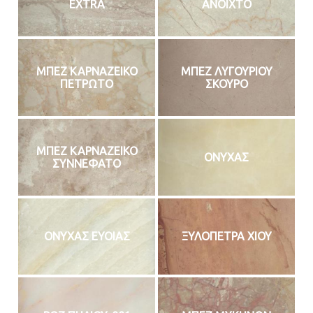
EXTRA
ΑΝΟΙΧΤΟ
ΜΠΕΖ ΚΑΡΝΑΖΕΙΚΟ
ΜΠΕΖ ΛΥΓΟΥΡΙΟΥ
ΠΕΤΡΩΤΟ
ΣΚΟΥΡΟ
ΜΠΕΖ ΚΑΡΝΑΖΕΙΚΟ
ΟΝΥΧΑΣ
ΣΥΝΝΕΦΑΤΟ
ΟΝΥΧΑΣ ΕΥΟΙΑΣ
ΞΥΛΟΠΕΤΡΑ ΧΙΟΥ