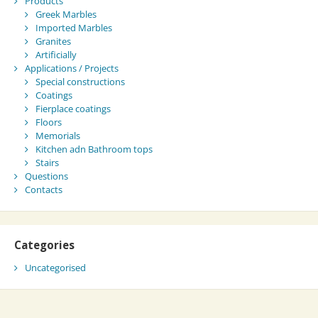
Products
Greek Marbles
Imported Marbles
Granites
Artificially
Applications / Projects
Special constructions
Coatings
Fierplace coatings
Floors
Memorials
Kitchen adn Bathroom tops
Stairs
Questions
Contacts
Categories
Uncategorised