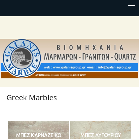
Greek Marbles
ΜΠΕΖ ΚΑΡΝΑΖΕΙΚΟ
ΜΠΕΖ ΛΥΓΟΥΡΙΟΥ