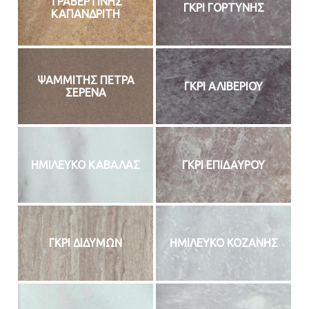
ΤΡΑΒΕΡΤΙΝΗΣ
ΓΚΡΙ ΓΟΡΤΥΝΗΣ
ΚΑΠΑΝΔΡΙΤΗ
ΨΑΜΜΙΤΗΣ ΠΕΤΡΑ
ΓΚΡΙ ΑΛΙΒΕΡΙΟΥ
ΣΕΡΕΝΑ
ΗΜΙΛΕΥΚΟ ΚΑΒΑΛΑΣ
ΓΚΡΙ ΕΠΙΔΑΥΡΟΥ
ΓΚΡΙ ΔΙΔΥΜΩΝ
ΗΜΙΛΕΥΚΟ ΚΟΖΑΝΗΣ